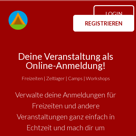
LOGIN
REGISTRIEREN
Deine Veranstaltung als
Online-Anmeldung!
Freizeiten | Zeltlager | Camps | Workshops
Verwalte deine Anmeldungen für
Freizeiten und andere
Veranstaltungen ganz einfach in
Echtzeit und mach dir um