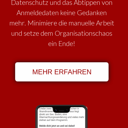
Datenschutz und das Abtippen von
Anmeldedaten keine Gedanken
mehr. Minimiere die manuelle Arbeit
und setze dem Organisationschaos
ein Ende!
MEHR ERFAHREN