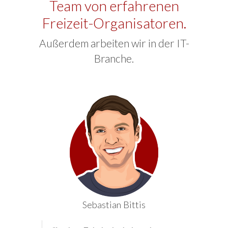
Team von erfahrenen
Freizeit-Organisatoren.
Außerdem arbeiten wir in der IT-
Branche.
Sebastian Bittis