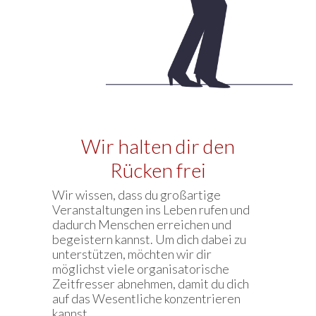
Wir halten dir den
Rücken frei
Wir wissen, dass du großartige
Veranstaltungen ins Leben rufen und
dadurch Menschen erreichen und
begeistern kannst. Um dich dabei zu
unterstützen, möchten wir dir
möglichst viele organisatorische
Zeitfresser abnehmen, damit du dich
auf das Wesentliche konzentrieren
kannst.