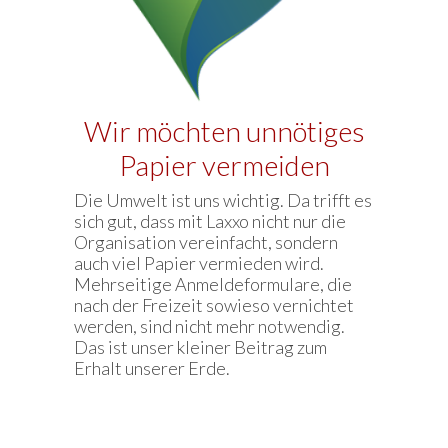
Wir möchten unnötiges
Papier vermeiden
Die Umwelt ist uns wichtig. Da trifft es
sich gut, dass mit Laxxo nicht nur die
Organisation vereinfacht, sondern
auch viel Papier vermieden wird.
Mehrseitige Anmeldeformulare, die
nach der Freizeit sowieso vernichtet
werden, sind nicht mehr notwendig.
Das ist unser kleiner Beitrag zum
Erhalt unserer Erde.