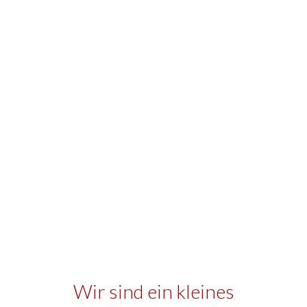
Wir sind ein kleines