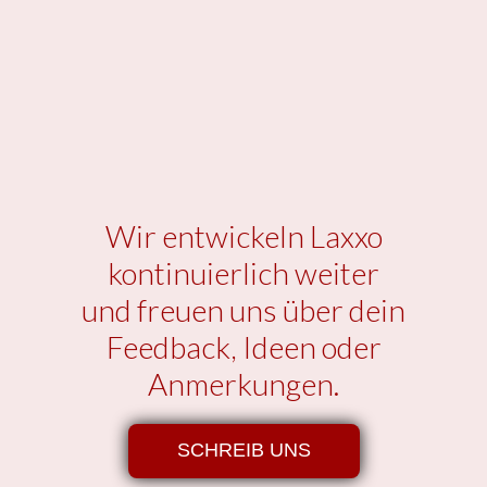
Wir entwickeln Laxxo
kontinuierlich weiter
und freuen uns über dein
Feedback, Ideen oder
Anmerkungen.
SCHREIB UNS