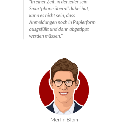
“In einer Zeit, in der jeder sein
Smartphone überall dabei hat,
kann es nicht sein, dass
Anmeldungen noch in Papierform
ausgefüllt und dann abgetippt
werden müssen."
Merlin Blom