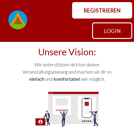
REGISTRIEREN
LOGIN
Unsere Vision:
Wir unterstützen dich bei deiner
Veranstaltungsplanung und machen sie dir so
einfach
und
komfortabel
wie möglich.