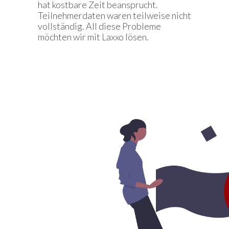
hat kostbare Zeit beansprucht.
Teilnehmerdaten waren teilweise nicht
vollständig. All diese Probleme
möchten wir mit Laxxo lösen.