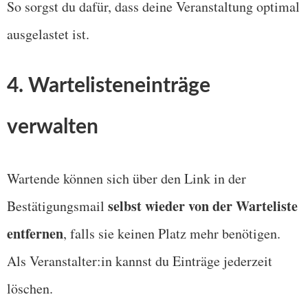
So sorgst du dafür, dass deine Veranstaltung optimal
ausgelastet ist.
4. Wartelisteneinträge
verwalten
Wartende können sich über den Link in der
selbst wieder von der Warteliste
Bestätigungsmail
entfernen
, falls sie keinen Platz mehr benötigen.
Als Veranstalter:in kannst du Einträge jederzeit
löschen.