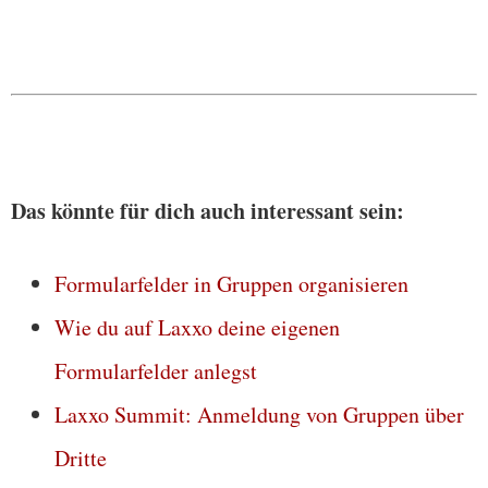
Das könnte für dich auch interessant sein:
Formularfelder in Gruppen organisieren
Wie du auf Laxxo deine eigenen
Formularfelder anlegst
Laxxo Summit: Anmeldung von Gruppen über
Dritte