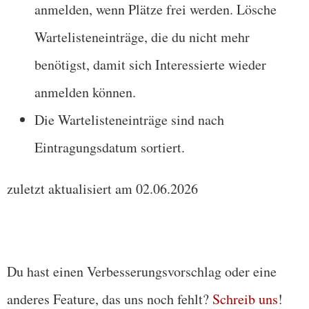
anmelden, wenn Plätze frei werden. Lösche
Wartelisteneinträge, die du nicht mehr
benötigst, damit sich Interessierte wieder
anmelden können.
Die Wartelisteneinträge sind nach
Eintragungsdatum sortiert.
zuletzt aktualisiert am 02.06.2026
Du hast einen Verbesserungsvorschlag oder eine
anderes Feature, das uns noch fehlt?
Schreib uns
!