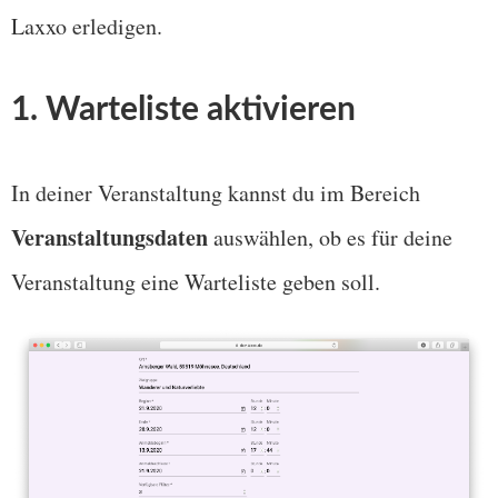
Laxxo erledigen.
1. Warteliste aktivieren
In deiner Veranstaltung kannst du im Bereich
Veranstaltungsdaten
auswählen, ob es für deine
Veranstaltung eine Warteliste geben soll.