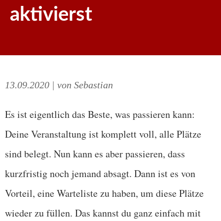
aktivierst
13.09.2020
| von Sebastian
Es ist eigentlich das Beste, was passieren kann:
Deine Veranstaltung ist komplett voll, alle Plätze
sind belegt. Nun kann es aber passieren, dass
kurzfristig noch jemand absagt. Dann ist es von
Vorteil, eine Warteliste zu haben, um diese Plätze
wieder zu füllen. Das kannst du ganz einfach mit