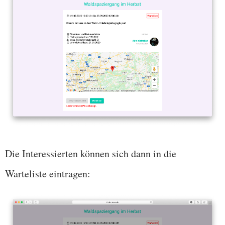
Die Interessierten können sich dann in die
Warteliste eintragen: