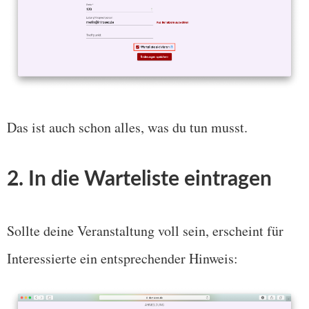
Das ist auch schon alles, was du tun musst.
2. In die Warteliste eintragen
Sollte deine Veranstaltung voll sein, erscheint für
Interessierte ein entsprechender Hinweis: