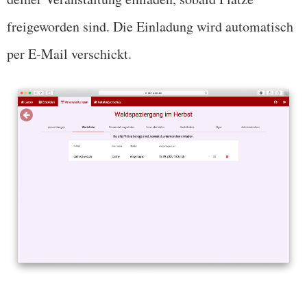
freigeworden sind. Die Einladung wird automatisch
per E-Mail verschickt.