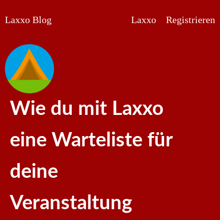
Laxxo Blog
Laxxo
Registrieren
Wie du mit Laxxo
eine Warteliste für
deine
Veranstaltung