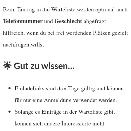
Beim Eintrag in die Warteliste werden optional auch
Telefonnummer
Geschlecht
und
abgefragt —
hilfreich, wenn du bei frei werdenden Plätzen gezielt
nachfragen willst.
🌟 Gut zu wissen…
Einladelinks sind drei Tage gültig und können
für nur eine Anmeldung verwendet werden.
Solange es Einträge in der Warteliste gibt,
können sich andere Interessierte nicht