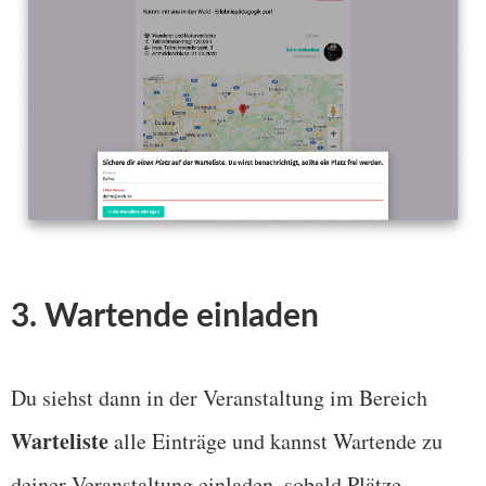
3. Wartende einladen
Du siehst dann in der Veranstaltung im Bereich
Warteliste
alle Einträge und kannst Wartende zu
deiner Veranstaltung einladen, sobald Plätze