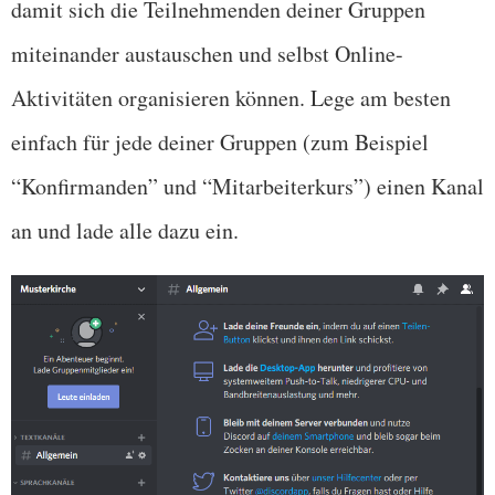
damit sich die Teilnehmenden deiner Gruppen
miteinander austauschen und selbst Online-
Aktivitäten organisieren können. Lege am besten
einfach für jede deiner Gruppen (zum Beispiel
“Konfirmanden” und “Mitarbeiterkurs”) einen Kanal
an und lade alle dazu ein.