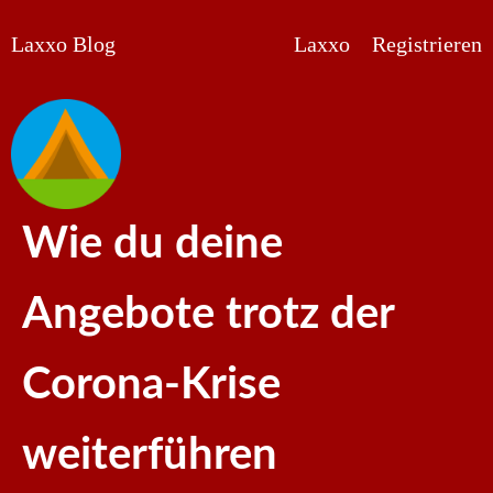
Laxxo Blog
Laxxo
Registrieren
Wie du deine
Angebote trotz der
Corona-Krise
weiterführen