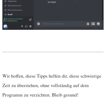
Wir hoffen, diese Tipps helfen dir, diese schwierige
Zeit zu überstehen, ohne vollständig auf dein
Programm zu verzichten. Bleib gesund!