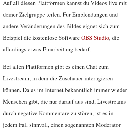
Auf all diesen Plattformen kannst du Videos live mit
deiner Zielgruppe teilen. Für Einblendungen und
andere Veränderungen des Bildes eignet sich zum
Beispiel die kostenlose Software
OBS Studio
, die
allerdings etwas Einarbeitung bedarf.
Bei allen Plattformen gibt es einen Chat zum
Livestream, in dem die Zuschauer interagieren
können. Da es im Internet bekanntlich immer wieder
Menschen gibt, die nur darauf aus sind, Livestreams
durch negative Kommentare zu stören, ist es in
jedem Fall sinnvoll, einen sogenannten Moderator