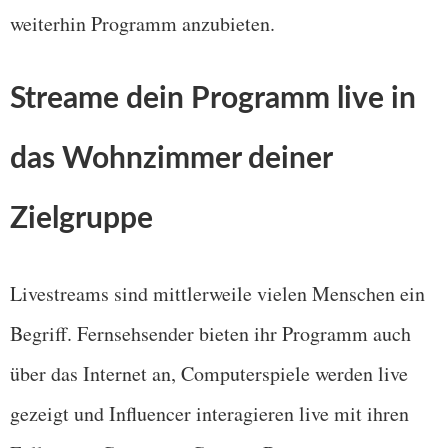
weiterhin Programm anzubieten.
Streame dein Programm live in
das Wohnzimmer deiner
Zielgruppe
Livestreams sind mittlerweile vielen Menschen ein
Begriff. Fernsehsender bieten ihr Programm auch
über das Internet an, Computerspiele werden live
gezeigt und Influencer interagieren live mit ihren