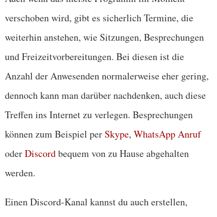
verschoben wird, gibt es sicherlich Termine, die
weiterhin anstehen, wie Sitzungen, Besprechungen
und Freizeitvorbereitungen. Bei diesen ist die
Anzahl der Anwesenden normalerweise eher gering,
dennoch kann man darüber nachdenken, auch diese
Treffen ins Internet zu verlegen. Besprechungen
können zum Beispiel per
Skype
,
WhatsApp Anruf
oder
Discord
bequem von zu Hause abgehalten
werden.
Einen Discord-Kanal kannst du auch erstellen,