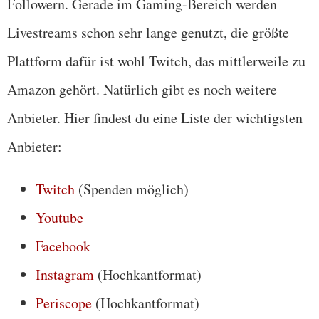
Followern. Gerade im Gaming-Bereich werden
Livestreams schon sehr lange genutzt, die größte
Plattform dafür ist wohl Twitch, das mittlerweile zu
Amazon gehört. Natürlich gibt es noch weitere
Anbieter. Hier findest du eine Liste der wichtigsten
Anbieter:
Twitch
(Spenden möglich)
Youtube
Facebook
Instagram
(Hochkantformat)
Periscope
(Hochkantformat)