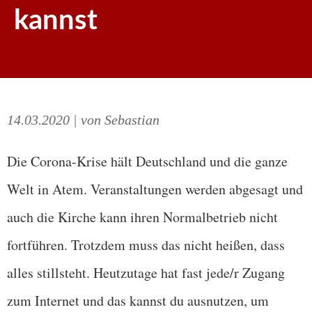
kannst
14.03.2020
| von Sebastian
Die Corona-Krise hält Deutschland und die ganze
Welt in Atem. Veranstaltungen werden abgesagt und
auch die Kirche kann ihren Normalbetrieb nicht
fortführen. Trotzdem muss das nicht heißen, dass
alles stillsteht. Heutzutage hat fast jede/r Zugang
zum Internet und das kannst du ausnutzen, um