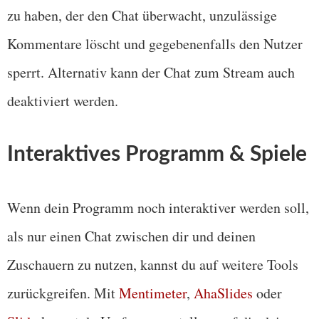
zu haben, der den Chat überwacht, unzulässige
Kommentare löscht und gegebenenfalls den Nutzer
sperrt. Alternativ kann der Chat zum Stream auch
deaktiviert werden.
Interaktives Programm & Spiele
Wenn dein Programm noch interaktiver werden soll,
als nur einen Chat zwischen dir und deinen
Zuschauern zu nutzen, kannst du auf weitere Tools
zurückgreifen. Mit
Mentimeter
,
AhaSlides
oder