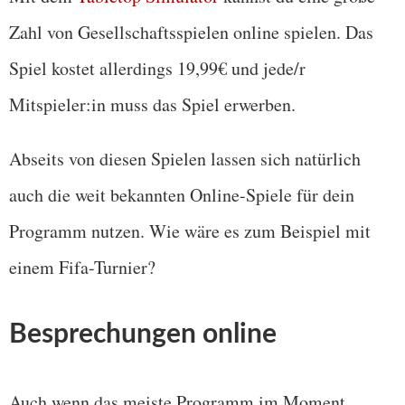
Zahl von Gesellschaftsspielen online spielen. Das
Spiel kostet allerdings 19,99€ und jede/r
Mitspieler:in muss das Spiel erwerben.
Abseits von diesen Spielen lassen sich natürlich
auch die weit bekannten Online-Spiele für dein
Programm nutzen. Wie wäre es zum Beispiel mit
einem Fifa-Turnier?
Besprechungen online
Auch wenn das meiste Programm im Moment