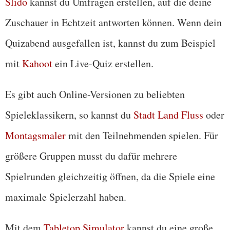
Slido
kannst du Umfragen erstellen, auf die deine
Zuschauer in Echtzeit antworten können. Wenn dein
Quizabend ausgefallen ist, kannst du zum Beispiel
mit
Kahoot
ein Live-Quiz erstellen.
Es gibt auch Online-Versionen zu beliebten
Spieleklassikern, so kannst du
Stadt Land Fluss
oder
Montagsmaler
mit den Teilnehmenden spielen. Für
größere Gruppen musst du dafür mehrere
Spielrunden gleichzeitig öffnen, da die Spiele eine
maximale Spielerzahl haben.
Mit dem
Tabletop Simulator
kannst du eine große